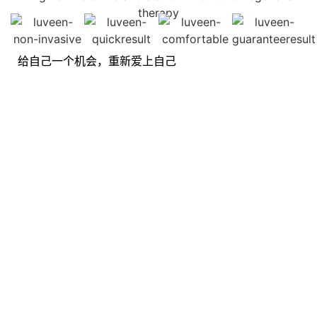
给自己一个机会，重新爱上自己