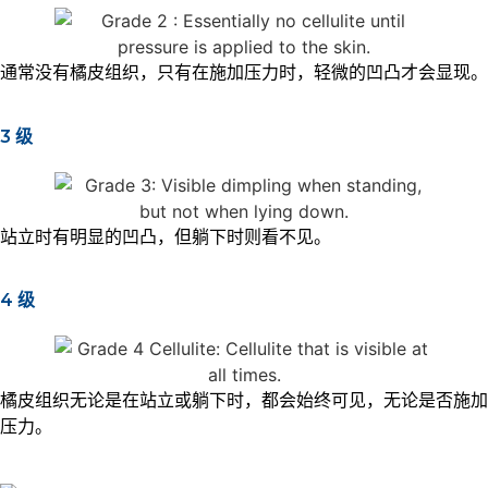
通常没有橘皮组织，只有在施加压力时，轻微的凹凸才会显现。
3 级
站立时有明显的凹凸，但躺下时则看不见。
4 级
橘皮组织无论是在站立或躺下时，都会始终可见，无论是否施加
压力。