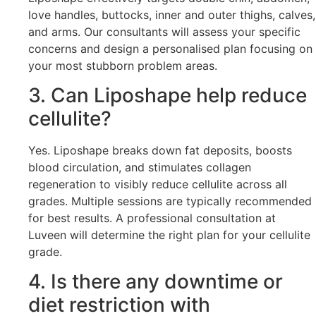
love handles, buttocks, inner and outer thighs, calves,
and arms. Our consultants will assess your specific
concerns and design a personalised plan focusing on
your most stubborn problem areas.
3. Can Liposhape help reduce
cellulite?
Yes. Liposhape breaks down fat deposits, boosts
blood circulation, and stimulates collagen
regeneration to visibly reduce cellulite across all
grades. Multiple sessions are typically recommended
for best results. A professional consultation at
Luveen will determine the right plan for your cellulite
grade.
4. Is there any downtime or
diet restriction with