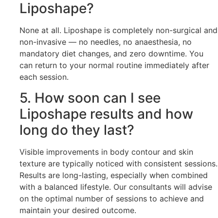
Liposhape?
None at all. Liposhape is completely non-surgical and
non-invasive — no needles, no anaesthesia, no
mandatory diet changes, and zero downtime. You
can return to your normal routine immediately after
each session.
5. How soon can I see
Liposhape results and how
long do they last?
Visible improvements in body contour and skin
texture are typically noticed with consistent sessions.
Results are long-lasting, especially when combined
with a balanced lifestyle. Our consultants will advise
on the optimal number of sessions to achieve and
maintain your desired outcome.