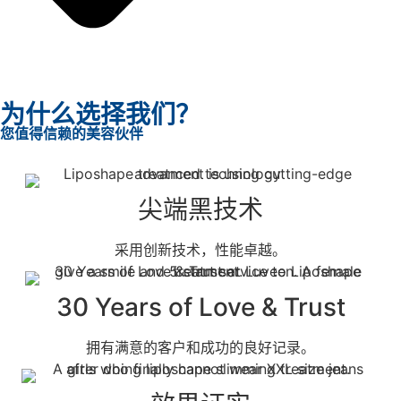
为什么选择我们？
您值得信赖的美容伙伴
尖端黑技术
采用创新技术，性能卓越。
30 Years of Love & Trust
拥有满意的客户和成功的良好记录。