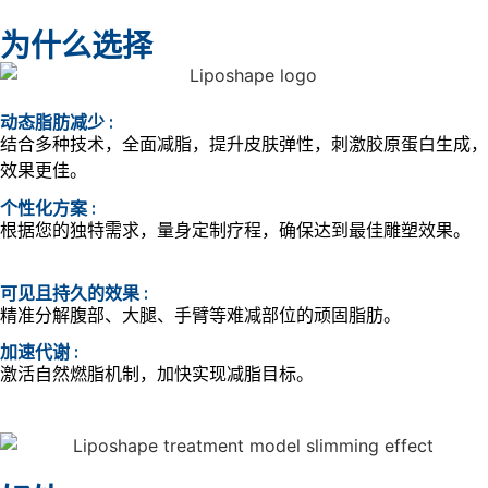
为什么选择
动态脂肪减少 :
结合多种技术，全面减脂，提升皮肤弹性，刺激胶原蛋白生成，
效果更佳。
个性化方案 :
根据您的独特需求，量身定制疗程，确保达到最佳雕塑效果。
可见且持久的效果 :
精准分解腹部、大腿、手臂等难减部位的顽固脂肪。
加速代谢 :
激活自然燃脂机制，加快实现减脂目标。