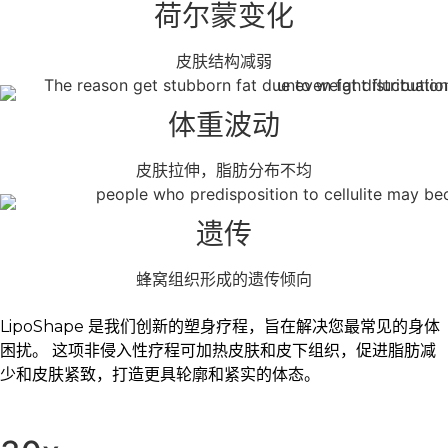
荷尔蒙变化
皮肤结构减弱
体重波动
皮肤拉伸，脂肪分布不均
遗传
蜂窝组织形成的遗传倾向
LipoShape 是我们创新的塑身疗程，旨在解决您最常见的身体
困扰。 这项非侵入性疗程可加热皮肤和皮下组织，促进脂肪减
少和皮肤紧致，打造更具轮廓和紧实的体态。