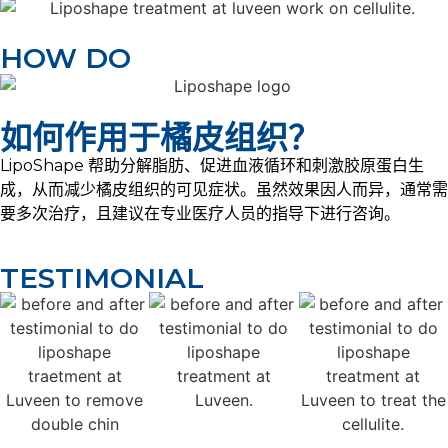
HOW DO
如何作用于橘皮组织？
LipoShape 帮助分解脂肪、促进血液循环和刺激胶原蛋白生
成，从而减少橘皮组织的可见症状。虽然效果因人而异，通常需
要多次治疗，且建议在专业医疗人员的指导下进行咨询。
TESTIMONIAL