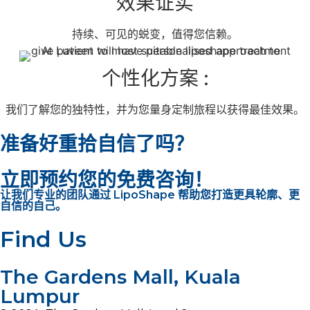
效果证实
持续、可见的蜕变，值得您信赖。
个性化方案 :
我们了解您的独特性，并为您量身定制旅程以获得最佳效果。
准备好重拾自信了吗？
立即预约您的免费咨询！
让我们专业的团队通过 LipoShape 帮助您打造更具轮廓、更
自信的自己。
Find Us
The Gardens Mall, Kuala
Lumpur