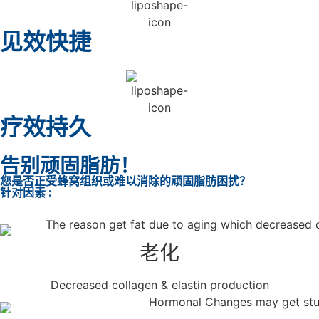
见效快捷
疗效持久
告别顽固脂肪！
您是否正受蜂窝组织或难以消除的顽固脂肪困扰？
针对因素 :
老化
Decreased collagen & elastin production